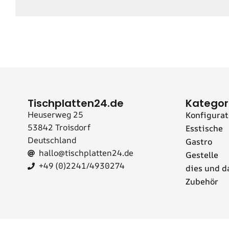
Tischplatten24.de
Kategor
Heuserweg 25
Konfigurat
53842 Troisdorf
Esstische
Deutschland
Gastro
hallo@tischplatten24.de
Gestelle
+49 (0)2241/4930274
dies und d
Zubehör