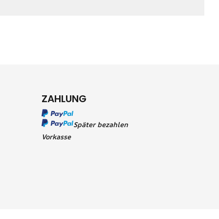
ZAHLUNG
Später bezahlen
Vorkasse