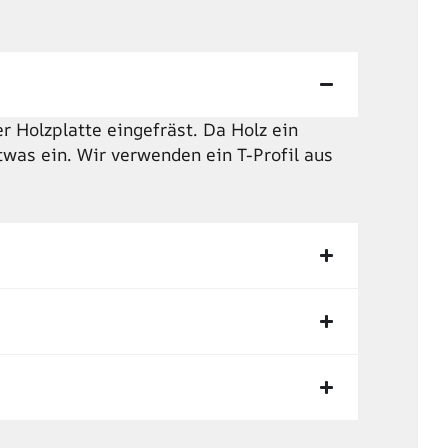
r Holzplatte eingefräst. Da Holz ein
twas ein. Wir verwenden ein T-Profil aus