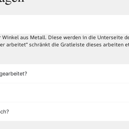
r Winkel aus Metall. Diese werden in die Unterseite de
r arbeitet“ schränkt die Gratleiste dieses arbeiten e
gearbeitet?
sch?