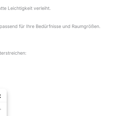
te Leichtigkeit verleiht.
 passend für Ihre Bedürfnisse und Raumgrößen.
terstreichen:
,