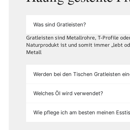
Was sind Gratleisten?
Gratleisten sind Metallrohre, T-Profile ode
Naturprodukt ist und somit immer „lebt ode
Metall
Werden bei den Tischen Gratleisten ein
Welches Öl wird verwendet?
Wie pflege ich am besten meinen Essti