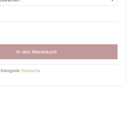
In den Warenkorb
Kategorie:
Esstische