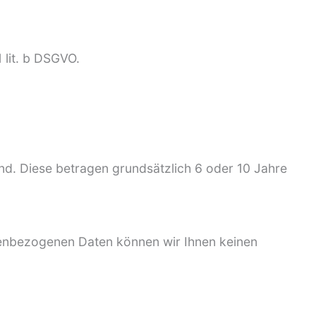
 lit. b DSGVO.
nd. Diese betragen grundsätzlich 6 oder 10 Jahre
sonenbezogenen Daten können wir Ihnen keinen