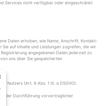
und Services nicht verfügbar oder eingeschränkt
gene Daten erhoben, wie Name, Anschrift, Kontakt-
Sie auf Inhalte und Leistungen zugreifen, die wir
i Registrierung angegebenen Daten jederzeit zu
e von uns über Sie gespeicherten
es Nutzers (Art. 6 Abs. 1 lit. a DSGVO).
,
oder der Durchführung vorvertraglicher
.