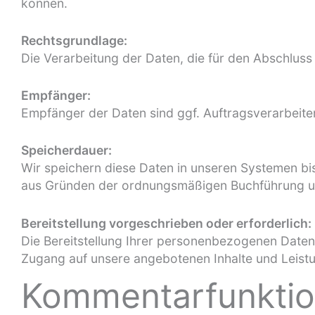
können.
Rechtsgrundlage:
Die Verarbeitung der Daten, die für den Abschluss d
Empfänger:
Empfänger der Daten sind ggf. Auftragsverarbeiter
Speicherdauer:
Wir speichern diese Daten in unseren Systemen bi
aus Gründen der ordnungsmäßigen Buchführung un
Bereitstellung vorgeschrieben oder erforderlich:
Die Bereitstellung Ihrer personenbezogenen Daten 
Zugang auf unsere angebotenen Inhalte und Leis
Kommentarfunkti