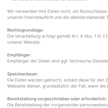
Wir verwenden Ihre Daten nicht, um Rückschlüsse a
unseren Internetauftritt und die dahinterstehende 
Rechtsgrundlage:
Die Verarbeitung erfolgt gemäß Art. 6 Abs. 1 lit. 
unserer Website.
Empfänger:
Empfänger der Daten sind ggf. technische Dienstlei
Speicherdauer:
Die Daten werden gelöscht, sobald diese für den Zw
Webseite dienen, grundsätzlich der Fall, wenn die j
Bereitstellung vorgeschrieben oder erforderlich:
Die Bereitstellung der vorgenannten personenbezo