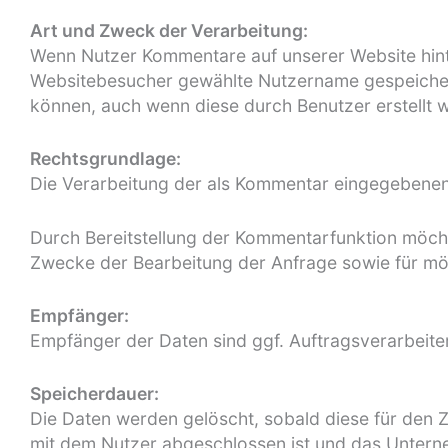
Art und Zweck der Verarbeitung:
Wenn Nutzer Kommentare auf unserer Website hint
Websitebesucher gewählte Nutzername gespeichert. 
können, auch wenn diese durch Benutzer erstellt 
Rechtsgrundlage:
Die Verarbeitung der als Kommentar eingegebenen D
Durch Bereitstellung der Kommentarfunktion möch
Zwecke der Bearbeitung der Anfrage sowie für mö
Empfänger:
Empfänger der Daten sind ggf. Auftragsverarbeiter
Speicherdauer:
Die Daten werden gelöscht, sobald diese für den Z
mit dem Nutzer abgeschlossen ist und das Untern