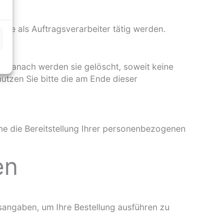
site als Auftragsverarbeiter tätig werden.
. Danach werden sie gelöscht, soweit keine
tzen Sie bitte die am Ende dieser
Ohne die Bereitstellung Ihrer personenbezogenen
en
gsangaben, um Ihre Bestellung ausführen zu