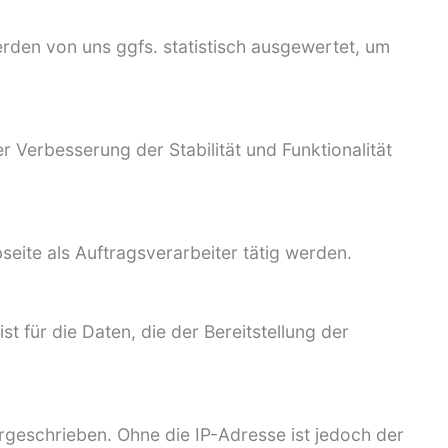
rden von uns ggfs. statistisch ausgewertet, um
r Verbesserung der Stabilität und Funktionalität
seite als Auftragsverarbeiter tätig werden.
t für die Daten, die der Bereitstellung der
rgeschrieben. Ohne die IP-Adresse ist jedoch der