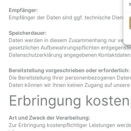
b
Empfänger:
Empfänger der Daten sind ggf. technische Dienstlei
Speicherdauer:
Daten werden in diesem Zusammenhang nur verarbei
gesetzlichen Aufbewahrungspflichten entgegenste
Datenschutzerklärung angegebenen Kontaktdaten
Bereitstellung vorgeschrieben oder erforderlich:
Die Bereitstellung Ihrer personenbezogenen Daten er
Daten können wir Ihnen keinen Zugang auf unsere
Erbringung kostenp
Art und Zweck der Verarbeitung:
Zur Erbringung kostenpflichtiger Leistungen werde