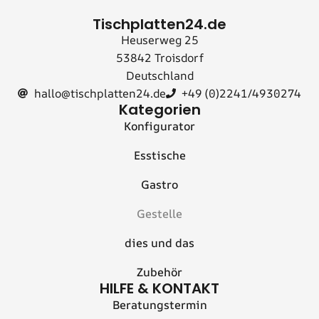
Tischplatten24.de
Heuserweg 25
53842 Troisdorf
Deutschland
hallo@tischplatten24.de
+49 (0)2241/4930274
Kategorien
Konfigurator
Esstische
Gastro
Gestelle
dies und das
Zubehör
HILFE & KONTAKT
Beratungstermin