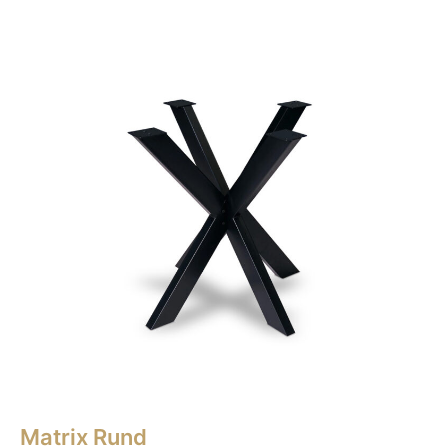
Matrix Rund