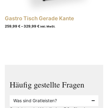
Gastro Tisch Gerade Kante
259,99
€
–
329,99
€
inkl. MwSt.
Häufig gestellte Fragen
Was sind Gratleisten?