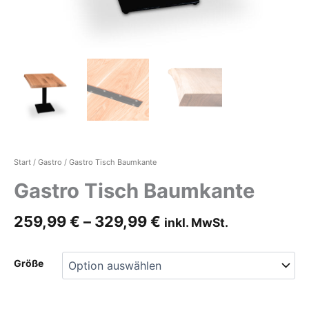
Start
/
Gastro
/ Gastro Tisch Baumkante
Gastro Tisch Baumkante
259,99
€
–
329,99
€
inkl. MwSt.
Größe