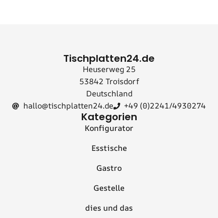
Tischplatten24.de
Heuserweg 25
53842 Troisdorf
Deutschland
hallo@tischplatten24.de
+49 (0)2241/4930274
Kategorien
Konfigurator
Esstische
Gastro
Gestelle
dies und das