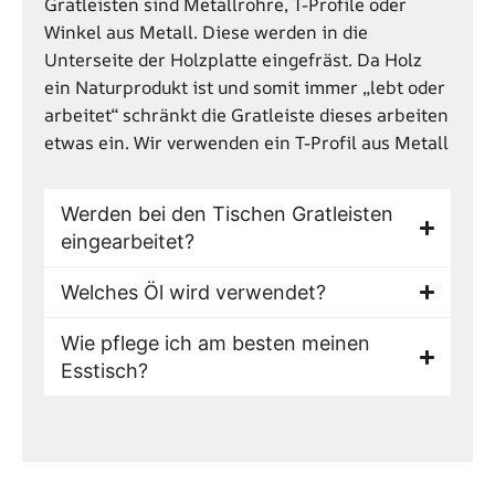
Gratleisten sind Metallrohre, T-Profile oder
Winkel aus Metall. Diese werden in die
Unterseite der Holzplatte eingefräst. Da Holz
ein Naturprodukt ist und somit immer „lebt oder
arbeitet“ schränkt die Gratleiste dieses arbeiten
etwas ein. Wir verwenden ein T-Profil aus Metall
Werden bei den Tischen Gratleisten
eingearbeitet?
Welches Öl wird verwendet?
Wie pflege ich am besten meinen
Esstisch?