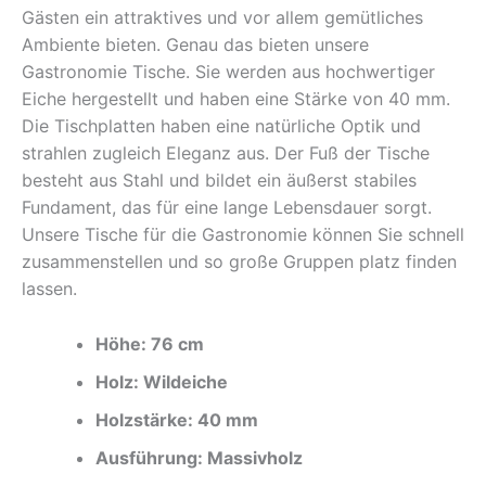
Gästen ein attraktives und vor allem gemütliches
Ambiente bieten. Genau das bieten unsere
Gastronomie Tische. Sie werden aus hochwertiger
Eiche hergestellt und haben eine Stärke von 40 mm.
Die Tischplatten haben eine natürliche Optik und
strahlen zugleich Eleganz aus. Der Fuß der Tische
besteht aus Stahl und bildet ein äußerst stabiles
Fundament, das für eine lange Lebensdauer sorgt.
Unsere Tische für die Gastronomie können Sie schnell
zusammenstellen und so große Gruppen platz finden
lassen.
Höhe: 76 cm
Holz: Wildeiche
Holzstärke: 40 mm
Ausführung: Massivholz