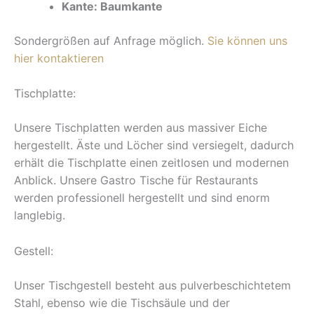
Kante: Baumkante
Sondergrößen auf Anfrage möglich.
Sie können uns
hier kontaktieren
Tischplatte:
Unsere Tischplatten werden aus massiver Eiche
hergestellt. Äste und Löcher sind versiegelt, dadurch
erhält die Tischplatte einen zeitlosen und modernen
Anblick. Unsere Gastro Tische für Restaurants
werden professionell hergestellt und sind enorm
langlebig.
Gestell:
Unser Tischgestell besteht aus pulverbeschichtetem
Stahl, ebenso wie die Tischsäule und der