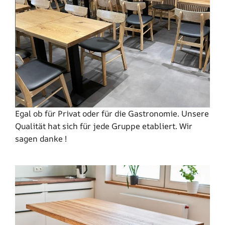
Egal ob für Privat oder für die Gastronomie. Unsere
Qualität hat sich für jede Gruppe etabliert. Wir
sagen danke !