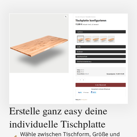
Erstelle ganz easy deine
individuelle Tischplatte
Wähle zwischen Tischform, Größe und