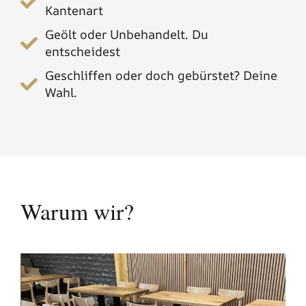
Kantenart
Geölt oder Unbehandelt. Du
entscheidest
Geschliffen oder doch gebürstet? Deine
Wahl.
Warum wir?