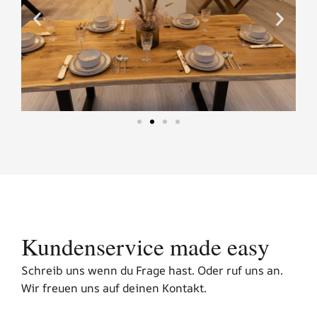
Kundenservice made easy
Schreib uns wenn du Frage hast. Oder ruf uns an.
Wir freuen uns auf deinen Kontakt.