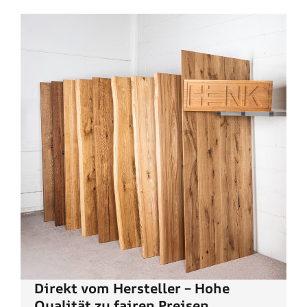
Direkt vom Hersteller – Hohe
Qualität zu fairen Preisen