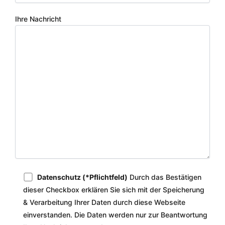
Ihre Nachricht
Datenschutz (*Pflichtfeld)
Durch das Bestätigen
dieser Checkbox erklären Sie sich mit der Speicherung
& Verarbeitung Ihrer Daten durch diese Webseite
einverstanden. Die Daten werden nur zur Beantwortung