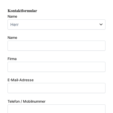
Kontaktformular
Name
Name
Firma
E-Mail-Adresse
Telefon / Mobilnummer