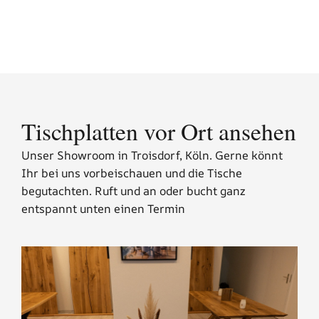
Tischplatten vor Ort ansehen
Unser Showroom in Troisdorf, Köln. Gerne könnt
Ihr bei uns vorbeischauen und die Tische
begutachten. Ruft und an oder bucht ganz
entspannt unten einen Termin