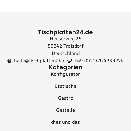
Tischplatten24.de
Heuserweg 25
53842 Troisdorf
Deutschland
hallo@tischplatten24.de
+49 (0)2241/4930274
Kategorien
Konfigurator
Esstische
Gastro
Gestelle
dies und das