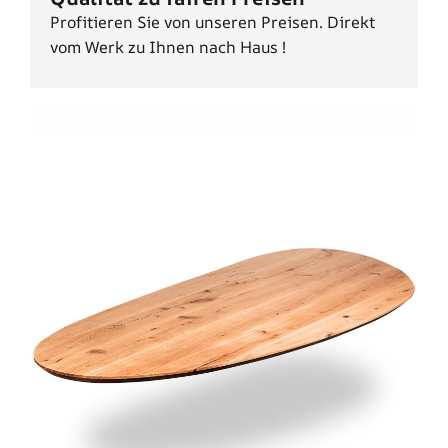
Profitieren Sie von unseren Preisen. Direkt
vom Werk zu Ihnen nach Haus !