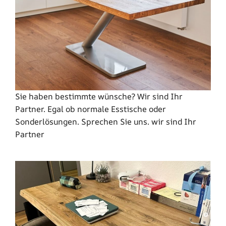
Sie haben bestimmte wünsche? Wir sind Ihr
Partner. Egal ob normale Esstische oder
Sonderlösungen. Sprechen Sie uns. wir sind Ihr
Partner