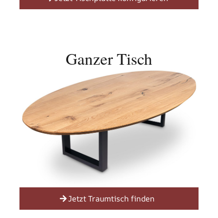
Ganzer Tisch
Jetzt Traumtisch finden