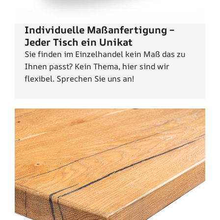
Individuelle Maßanfertigung –
Jeder Tisch ein Unikat
Sie finden im Einzelhandel kein Maß das zu
Ihnen passt? Kein Thema, hier sind wir
flexibel. Sprechen Sie uns an!