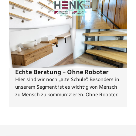
Echte Beratung – Ohne Roboter
Hier sind wir noch „alte Schule“. Besonders in
unserem Segment ist es wichtig von Mensch
zu Mensch zu kommunizieren. Ohne Roboter.