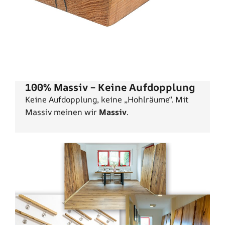
100% Massiv – Keine Aufdopplung
Keine Aufdopplung, keine „Hohlräume“. Mit
Massiv meinen wir
Massiv
.