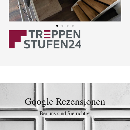
Google Rezensionen
Bei uns sind Sie richtig.